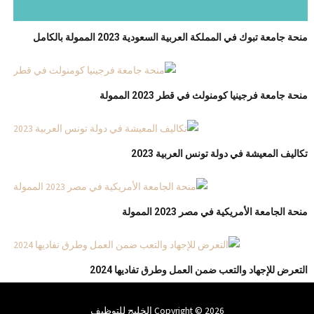
منحة جامعة تبوك في المملكة العربية السعودية 2023 الممولة بالكامل
منحة جامعة فرجينيا كومنولث في قطر 2023 الممولة
تكاليف المعيشة في دولة تونس العربية 2023
منحة الجامعة الأمريكية في مصر 2023 الممولة
التعرض للإجهاد والتعب ضمن العمل وطرق تفاديها 2024
Copyright © 2026 الخليج للتوظيف