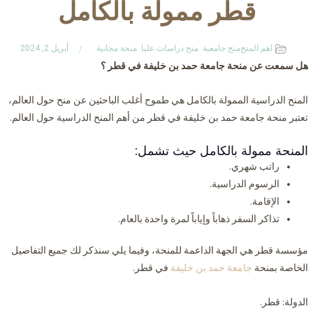
قطر ممولة بالكامل
اهم المنح
منح جامعية
منح دراسات عليا
منحة مجانية
أبريل 2, 2024
هل سمعت عن منحة جامعة حمد بن خليفة في قطر ؟
المنح الدراسية الممولة بالكامل هي طموح أغلب الباحثين عن منح حول العالم،
تعتبر منحة جامعة حمد بن خليفة في قطر من أهم المنح الدراسية حول العالم.
المنحة ممولة بالكامل حيث تشمل:
راتب شهري.
الرسوم الدراسية.
الإقامة.
تذاكر السفر ذهاباً وإياباً لمرة واحدة بالعام.
مؤسسة قطر هي الجهة الداعمة للمنحة، وفيما يلي سنذكر لك جميع التفاصيل
الخاصة بمنحة
جامعة حمد بن خليفة
في قطر.
الدولة: قطر.