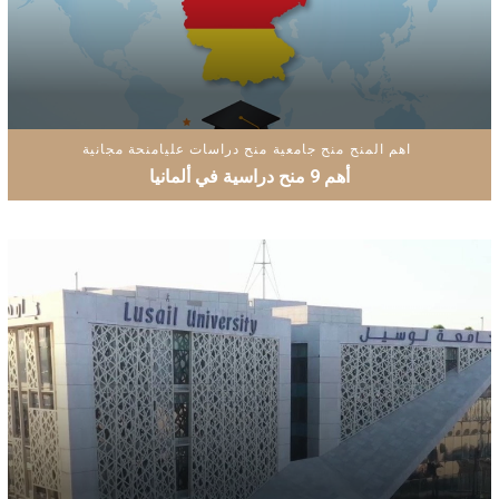
اهم المنح
منح جامعية
منح دراسات عليا
منحة مجانية
أهم 9 منح دراسية في ألمانيا