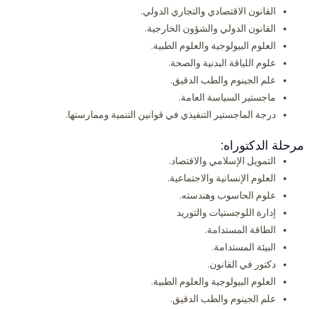
القانون الاقتصادي والتجاري الدولي.
القانون الدولي والشؤون الخارجية.
العلوم البيولوجية والعلوم الطبية.
علوم اللياقة البدنية والصحة.
علم الجينوم والطب الدقيق.
ماجستير السياسة العامة.
درجة الماجستير التنفيذي في قوانين التنمية وممارستها.
مرحلة الدكتوراه:
التمويل الإسلامي والاقتصاد.
العلوم الإنسانية والاجتماعية.
علوم الحاسوب وهندسته.
إدارة اللوجستيات والتوريد
الطاقة المستدامة.
البيئة المستدامة.
دكتور في القانون.
العلوم البيولوجية والعلوم الطبية.
علم الجينوم والطب الدقيق.