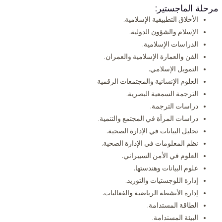
مرحلة الماجستير:
الأخلاق التطبيقية الإسلامية.
الإسلام والشؤون الدولية.
الدراسات الإسلامية.
الفن والعمارة الإسلامية والعمران.
التمويل الإسلامي.
العلوم الإنسانية والمجتمعات الرقمية
الترجمة السمعية البصرية.
دراسات الترجمة.
دراسات المرأة في المجتمع والتنمية.
تحليل البيانات في الإدارة الصحية.
نظم المعلومات في الإدارة الصحية.
العلوم في الأمن السيبراني.
علوم البيانات وهندستها.
إدارة اللوجستيات والتوريد.
إدارة الأنشطة الرياضية والفعاليات.
الطاقة المستدامة.
البيئة المستدامة.