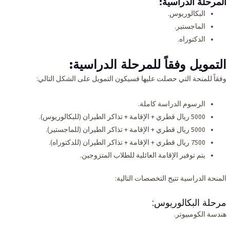
المرحلة الدراسية:
البكالوريوس.
الماجستير.
الدكتوراه.
التمويل وفقاً للمرحلة الدراسية:
وفقاً للمنحة التي حصلت عليها فسيكون التمويل على الشكل التالي:
الرسوم الدراسة كاملة.
5000 ريال قطري + الإقامة + تذاكر الطيران (للبكالوريوس).
5000 ريال قطري + الإقامة + تذاكر الطيران (للماجستير).
7500 ريال قطري + الإقامة + تذاكر الطيران (للدكتوراه).
يتم توفير الإقامة العائلية للطلاب المتزوجين.
المنحة الدراسية تتيح التخصصات التالية:
مرحلة البكالوريوس:
هندسة الكومبيوتر.