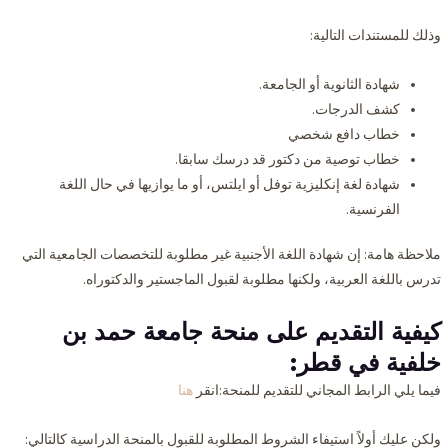
وذلك للمستندات التالية:
شهادة الثانوية أو الجامعة.
كشف الدرجات.
خطاب دافع شخصي
خطاب توصية من دكتور قد درسك سابقا.
شهادة لغة إنكليزية توفل أو ايلتس، أو ما يوازيها في حال اللغة
الفرنسية.
ملاحظة هامة: إن شهادة اللغة الأجنبية غير مطلوبة للتخصصات الجامعية التي
تدرس باللغة العربية، ولكنها مطلوبة لقبول الماجستير والدكتوراه.
كيفية التقديم على منحة جامعة حمد بن
خلفية في قطر:
فيما يلي الرابط المجاني للتقديم للمنحة:انقر
هنا
ولكن عليك أولاً استيفاء الشروط المطلوبة للقبول بالمنحة الدراسية كالتالي: