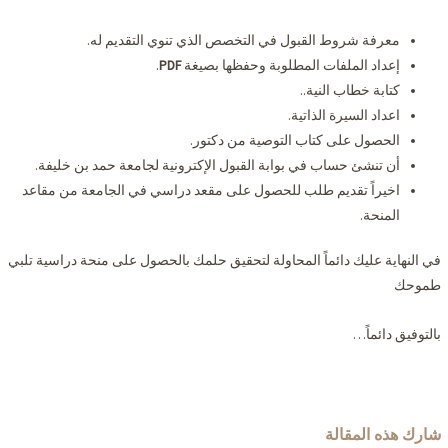
معرفة شروط القبول في التخصص الذي تنوي التقديم له.
إعداد الملفات المطلوبة وحفظها بصيغة
PDF
.
كتابة خطاب النية..
اعداد السيرة الذاتية.
الحصول على كتاب التوصية من دكتور.
أن تنشئ حساب في بوابة القبول الإكترونية لجامعة حمد بن خليفة.
اخيراً تقديم طلب للحصول على مقعد دراسي في الجامعة من مقاعد
المنحة.
في النهاية عليك دائماً المحاولة لتحقيق حلمك بالحصول على منحة دراسية تلبي
طموحك
بالتوفيق دائماً…
شارك هذه المقالة