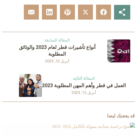
المقالة السابقة
أنواع تأشيرات قطر لعام 2023 والوثائق
المطلوبة
أبريل 12, 2023
المقالة التالية
العمل في قطر وأهم المهن المطلوبة 2023
أبريل 15, 2023
قد يعجبك ايضا