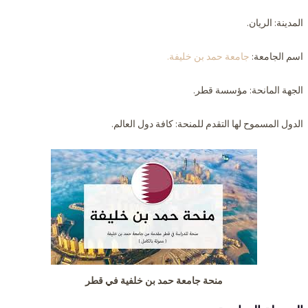
المدينة: الريان.
اسم الجامعة:
جامعة حمد بن خليفة.
الجهة المانحة: مؤسسة قطر.
الدول المسموح لها التقدم للمنحة: كافة دول العالم.
منحة جامعة حمد بن خلفية في قطر