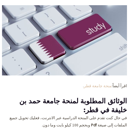
اقرأ أيضاً:
منحة جامعة قطر
.
الوثائق المطلوبة لمنحة جامعة حمد بن
خليفة في قطر:
في حال كنت تقدم على المنحة الدراسية عبر الانترنت، فعليك تحويل جميع
الملفات إلى صيغة
Pdf
وبحجم 100 كيلو بايت وما دون.