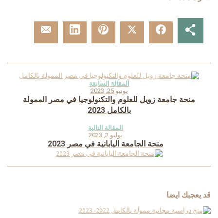
المقالة السابقة
يونيو 25, 2023
منحة جامعة زويل للعلوم والتكنولوجيا في مصر الممولة
بالكامل 2023
المقالة التالية
يوليو 2, 2023
منحة الجامعة اليابانية في مصر 2023
قد يعجبك ايضا