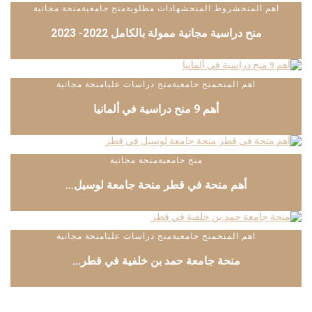
اهم المنح
شروط المنح
شهادات مطلوبة
منح جامعية
منحة مجانية
منح دراسية مجانية ممولة بالكامل 2022- 2023
اهم المنح
منح جامعية
منح دراسات عليا
منحة مجانية
أهم 9 منح دراسية في ألمانيا
منح جامعية
منحة مجانية
أهم منحة في قطر منحة جامعة لوسيل…
اهم المنح
منح جامعية
منح دراسات عليا
منحة مجانية
منحة جامعة حمد بن خلفية في قطر…