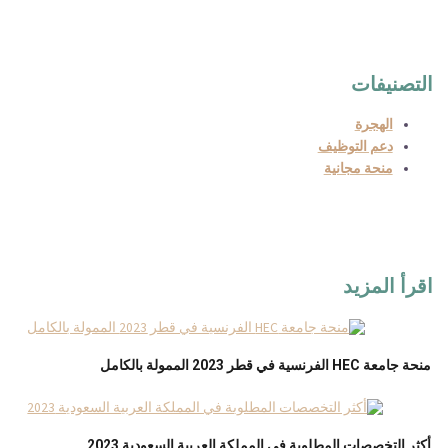
التصنيفات
الهجرة
دعم التوظيف
منحة مجانية
اقرأ المزيد
منحة جامعة HEC الفرنسية في قطر 2023 الممولة بالكامل
أكثر التخصصات المطلوبة في المملكة العربية السعودية 2023