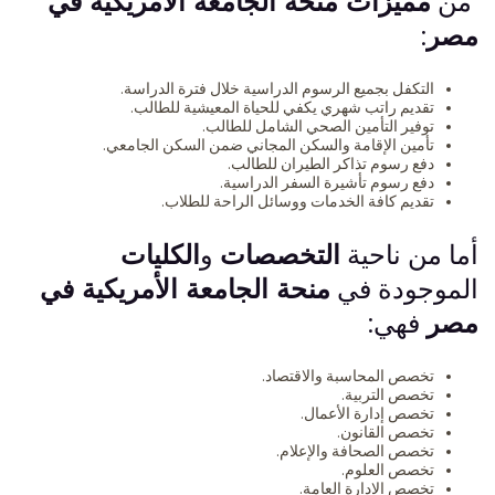
من
مميزات منحة الجامعة الأمريكية في
مصر
:
التكفل بجميع الرسوم الدراسية خلال فترة الدراسة.
تقديم راتب شهري يكفي للحياة المعيشية للطالب.
توفير التأمين الصحي الشامل للطالب.
تأمين الإقامة والسكن المجاني ضمن السكن الجامعي.
دفع رسوم تذاكر الطيران للطالب.
دفع رسوم تأشيرة السفر الدراسية.
تقديم كافة الخدمات ووسائل الراحة للطلاب.
أما من ناحية
التخصصات
و
الكليات
الموجودة في
منحة الجامعة الأمريكية في
مصر
فهي:
تخصص المحاسبة والاقتصاد.
تخصص التربية.
تخصص إدارة الأعمال.
تخصص القانون.
تخصص الصحافة والإعلام.
تخصص العلوم.
تخصص الإدارة العامة.