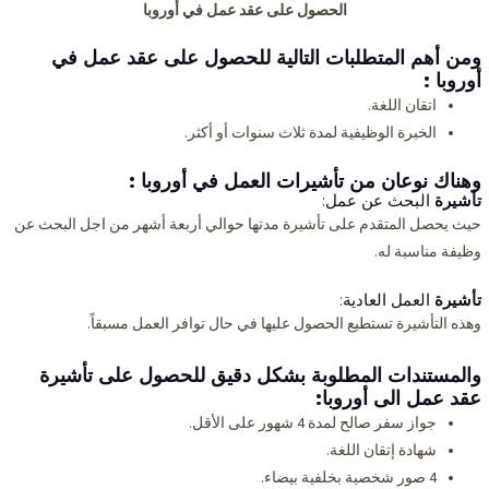
الحصول على عقد عمل في أوروبا
ومن أهم المتطلبات التالية للحصول على
عقد عمل في
أوروبا
:
اتقان اللغة.
الخبرة الوظيفية لمدة ثلاث سنوات أو أكثر.
وهناك نوعان من
تأشيرات
العمل في أوروبا :
تأشيرة
البحث عن عمل:
حيث يحصل المتقدم على تأشيرة مدتها حوالي أربعة أشهر من اجل البحث عن
وظيفة مناسبة له.
تأشيرة
العمل العادية:
وهذه التأشيرة تستطيع الحصول عليها في حال توافر العمل مسبقاً.
والمستندات المطلوبة بشكل دقيق للحصول على
تأشيرة
عقد عمل الى أوروبا:
جواز سفر صالح لمدة 4 شهور على الأقل.
شهادة إتقان اللغة.
4 صور شخصية بخلفية بيضاء.