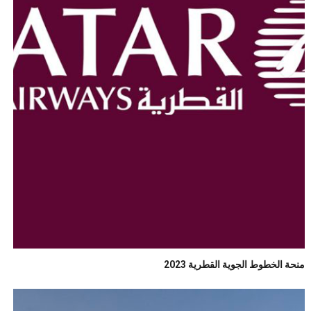
‏منحة الخطوط الجوية القطرية 2023