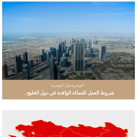
الهجرة
دول الهجرة
شروط العمل للعمالة الوافدة في دول الخليج…