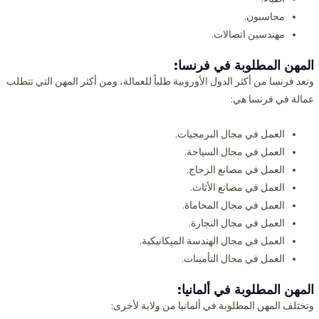
محاسبون.
مهندسين اتصالات.
المهن المطلوبة
في فرنسا:
وتعد فرنسا من أكثر الدول الأوروبية طلباً للعمالة، ومن أكثر المهن التي تتطلب
عمالة في فرنسا هي:
العمل في مجال البرمجيات.
العمل في مجال السياحة.
العمل في مصانع الزجاج.
العمل في مصانع الأثاث.
العمل في مجال المحاماة.
العمل في مجال النجارة.
العمل في مجال الهندسة الميكانيكية.
العمل في مجال التأمينات.
المهن المطلوبة
في ألمانيا:
وتختلف المهن المطلوبة في ألمانيا من ولاية لأخرى: