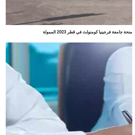
منحة جامعة فرجينيا كومنولث في قطر 2023 الممولة