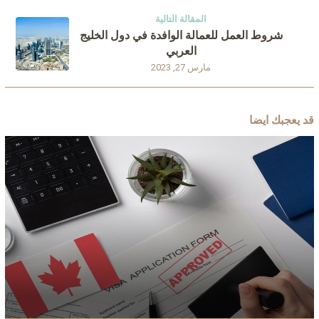
المقالة التالية
شروط العمل للعمالة الوافدة في دول الخليج
العربي
مارس 27, 2023
قد يعجبك ايضا