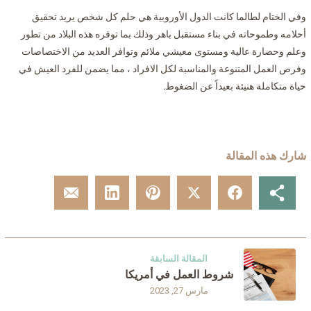
وفي الختام لطالما كانت الدول الأوروبية هي حلم كل شخص يريد تحقيق
أحلامه وطموحاته في بناء مستقبل باهر وذلك بما توفره هذه البلاد من تطور
وعلم وحضارة عالية ومستوى معيشي ملائم وتوافر العديد من الاختصاصات
وفرص العمل المتنوعة والمناسبة لكل الافراد ، مما يضمن للفرد العيش في
حياة متكاملة هنيئة بعيداً عن الضغوط
.
شارك هذه المقالة
المقالة السابقة
شروط العمل في أمريكا
مارس 27, 2023