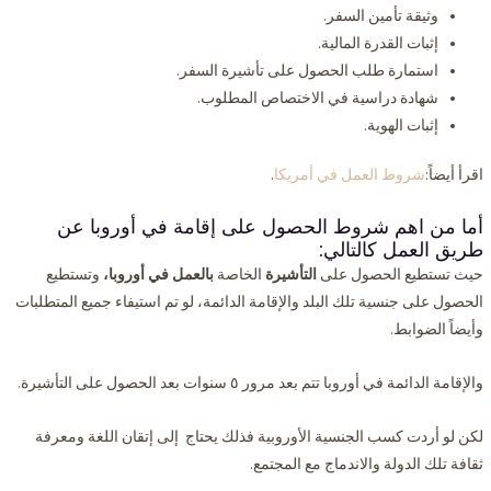
وثيقة تأمين السفر.
إثبات القدرة المالية.
استمارة طلب الحصول على تأشيرة السفر.
شهادة دراسية في الاختصاص المطلوب.
إثبات الهوية.
اقرأ أيضاً:
شروط العمل في أمريكا
.
أما من اهم شروط الحصول على إقامة في أوروبا عن
طريق العمل كالتالي:
حيث تستطيع الحصول على
التأشيرة
الخاصة
بالعمل في أوروبا،
وتستطيع
الحصول على جنسية تلك البلد والإقامة الدائمة، لو تم استيفاء جميع المتطلبات
وأيضاً الضوابط.
والإقامة الدائمة في أوروبا تتم بعد مرور ٥ سنوات بعد الحصول على التأشيرة.
لكن لو أردت كسب الجنسية الأوروبية فذلك يحتاج إلى إتقان اللغة ومعرفة
ثقافة تلك الدولة والاندماج مع المجتمع.