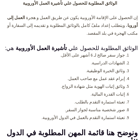
الوثائق المطلوبة للحصول علي تأشيرة العمل الأوروبية
إن الحصول على الإقامة الأوروبية يكون عن طريق العمل و هجرة
العمل إلى
أوروبا
، ويتطلب إعداد ملفّ كامل بالوثائق المطلوبة و تقديمه إلى السفارة أو
مكتب الهجرة في بلد المقصد.
الوثائق المطلوبة للحصول علي
تأشيرة العمل الأوروبية
هي:
جواز سفر صالح لـ 6 أشهر على الأقل.
الشهادات الدراسية.
وثائق الخبرة الوظيفية.
إبرام عقد عمل مع صاحب العمل.
وثائق إثبات الهوية مثل شهادة الزواج.
إثبات القدرة المالية.
تعبئة استمارة التقدم بالطلب.
صور شخصية مناسبة لجواز السفر.
تعبئة استمارة التقدم بالعمل في الدول الأوروبية.
ونوضح هنا قائمة
المهن المطلوبة
في الدول