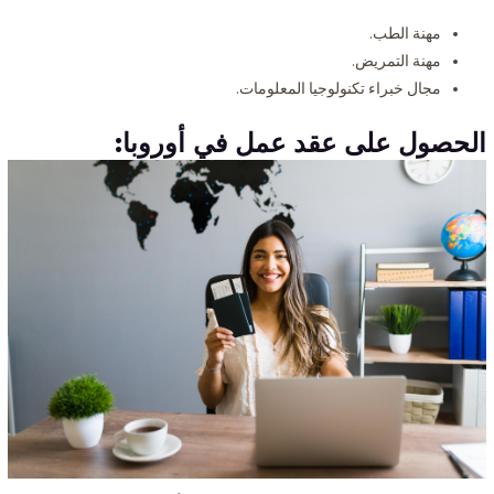
مهنة الطب.
مهنة التمريض.
مجال خبراء تكنولوجيا المعلومات.
الحصول على
عقد عمل في أوروبا: