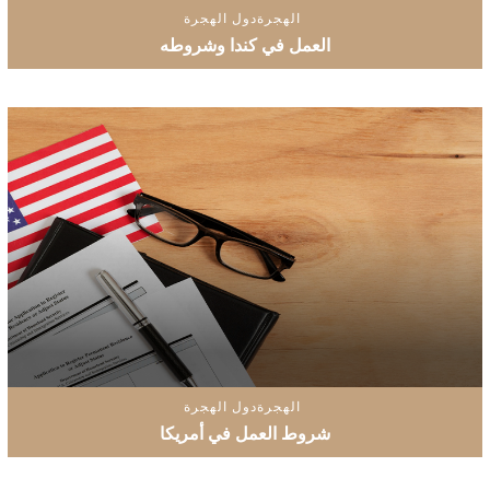
الهجرة
دول الهجرة
العمل في كندا وشروطه
الهجرة
دول الهجرة
شروط العمل في أمريكا