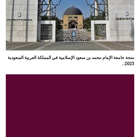
منحة جامعة الإمام محمد بن سعود الإسلامية في المملكة العربية السعودية
2023…