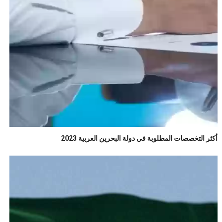
أكثر التخصصات المطلوبة في دولة البحرين العربية 2023