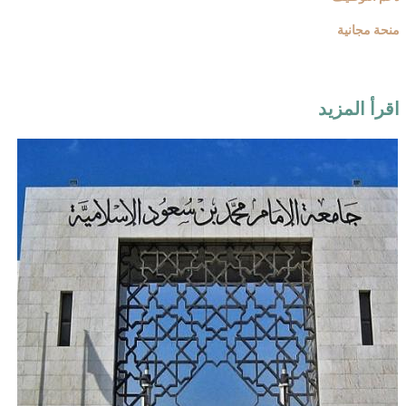
منحة مجانية
اقرأ المزيد