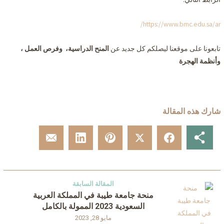
https://www.bmc.edu.sa/ar/
تابعونا على موقعنا ليصلكم كل جديد عن
المنح الدراسية، وفرص العمل ،
وأنظمة الهجرة
شارك هذه المقالة
المقالة السابقة
منحة جامعة طيبة في المملكة العربية
السعودية 2023 الممولة بالكامل
مايو 28, 2023