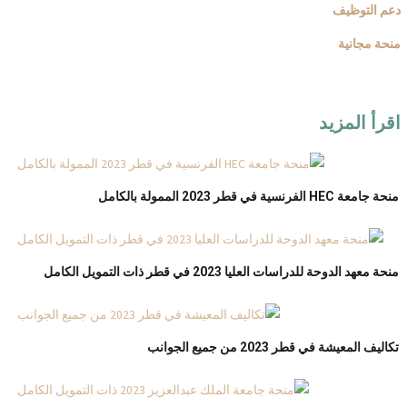
دعم التوظيف
منحة مجانية
اقرأ المزيد
منحة جامعة HEC الفرنسية في قطر 2023 الممولة بالكامل
منحة معهد الدوحة للدراسات العليا 2023 في قطر ذات التمويل الكامل
تكاليف المعيشة في قطر 2023 من جميع الجوانب