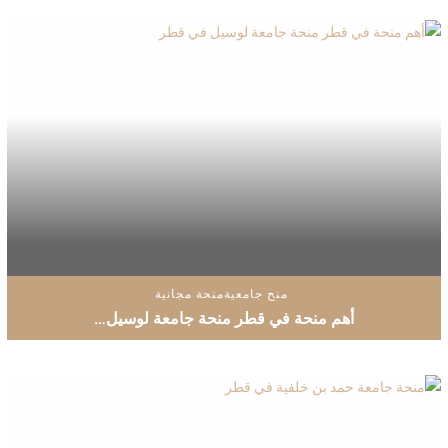
منح جامعية
منحة مجانية
أهم منحة في قطر منحة جامعة لوسيل…