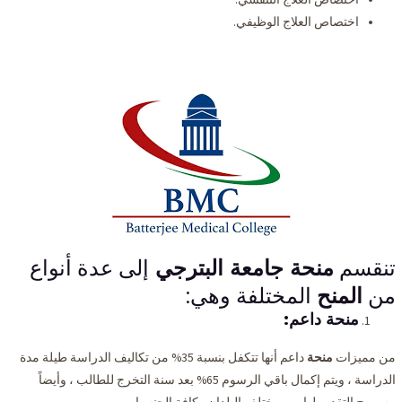
اختصاص العلاج الوظيفي.
تنقسم
منحة جامعة البترجي
إلى عدة أنواع
من
المنح
المختلفة وهي:
منحة داعم:
من مميزات
منحة
داعم أنها تتكفل بنسبة 35% من تكاليف الدراسة طيلة مدة
الدراسة ، ويتم إكمال باقي الرسوم 65% بعد سنة التخرج للطالب ، وأيضاً