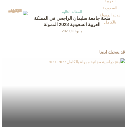
المقالة التالية
منحة جامعة سليمان الراجحي في المملكة
العربية السعودية 2023 الممولة
مايو 30, 2023
قد يعجبك ايضا