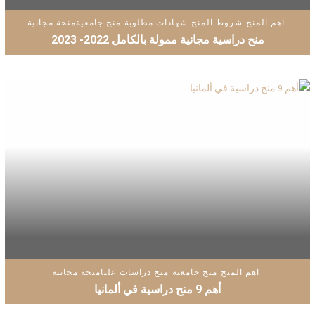
اهم المنح
شروط المنح
شهادات مطلوبة
منح جامعية
منحة مجانية
منح دراسية مجانية ممولة بالكامل 2022- 2023
اهم المنح
منح جامعية
منح دراسات عليا
منحة مجانية
أهم 9 منح دراسية في ألمانيا