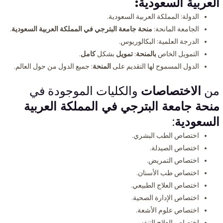
العربية السعودية:
الدولة: المملكة العربية السعودية.
الجامعة المانحة:
منحة جامعة البترجي في المملكة العربية السعودية
.
الدرجة العلمية: البكالوريوس.
التمويل الخاص
بالمنحة
:
تمويل
بشكل
كامل
.
الدول المسموح لها التقديم على
المنحة
: جميع الدول من حول العالم.
من
الاختصاصات
والكليات الموجودة في
منحة جامعة البترجي في المملكة العربية
السعودية
:
اختصاص الطب البشري.
اختصاص الصيدلة.
اختصاص التمريض.
اختصاص طب الأسنان.
اختصاص العلاج الطبيعي.
اختصاص الإدارة الصحية.
اختصاص علوم الأشعة.
اختصاص العلاج التنفسي.