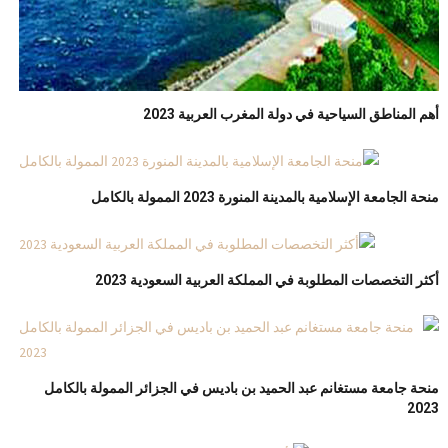
أهم المناطق السياحية في دولة المغرب العربية 2023
منحة الجامعة الإسلامية بالمدينة المنورة 2023 الممولة بالكامل
أكثر التخصصات المطلوبة في المملكة العربية السعودية 2023
منحة جامعة مستغانم عبد الحميد بن باديس في الجزائر الممولة بالكامل
2023