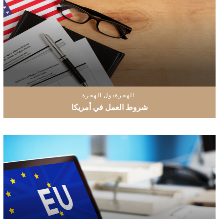
الهجرة
دول الهجرة
شروط العمل في أمريكا