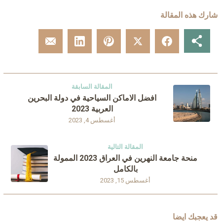
شارك هذه المقالة
المقالة السابقة
افضل الاماكن السياحية في دولة البحرين
العربية 2023
أغسطس 4, 2023
المقالة التالية
منحة جامعة النهرين في العراق 2023 الممولة
بالكامل
أغسطس 15, 2023
قد يعجبك ايضا