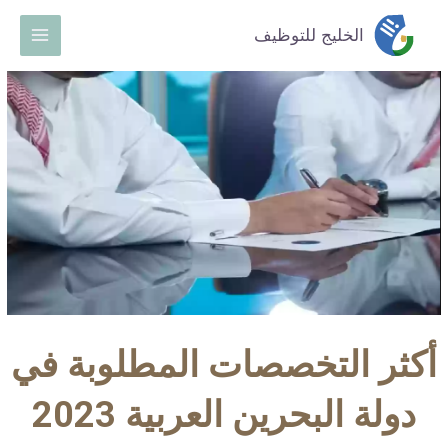
خطي
Main
الخليج للتوظيف
لى
Menu
لمحتوى
أكثر التخصصات المطلوبة في
دولة البحرين العربية 2023