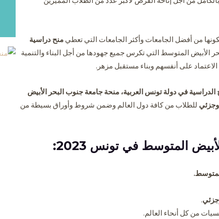
الكامل من أجل إتاحة الفرص لأكبر عدد من الطلاب المميزين
ونها من أفضل الجامعات وأكثر الجامعات التي تعطي
منح دراسية
الأبيض المتوسط التي تكرس جميع جهودها من أجل البناء والتنمية
لاعتماد على أنفسهم وبناء مستقبل مزهر.
الدراسية في دولة تونس العربية،
منحة جامعة جنوب البحر الأبيض
وجزئي
للطلاب من كافة دول العالم وضمن شروط وأوراق بسيطة من
بيض المتوسط في تونس 2023:
لمتوسط.
جزئي
.
سيات من كل أنحاء العالم.