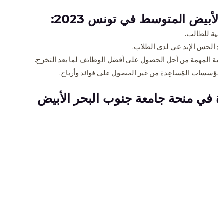
بيض المتوسط في تونس 2023:
ية للطالب.
ج الحس الإبداعي لدى الطلاب.
لية المهمة من أجل الحصول على أفضل الوظائف لما بعد التخرج.
سسات المُساعِدة من غير الحصول على فوائد وأرباح.
في منحة جامعة جنوب البحر الأبيض