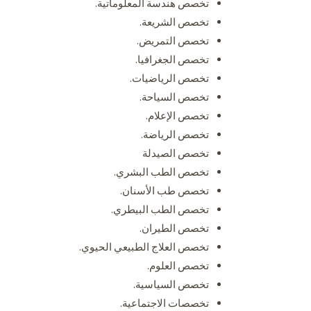
تخصص هندسة المعلوماتية.
تخصص الشريعة.
تخصص التمريض.
تخصص الجغرافيا.
تخصص الرياضيات.
تخصص السياحة.
تخصص الإعلام.
تخصص الرياضة.
تخصص الصيدلة
تخصص الطب البشري.
تخصص طب الأسنان.
تخصص الطب البيطري.
تخصص الطيران.
تخصص العلاج الطبيعي الحيوي.
تخصص العلوم.
تخصص السياسية.
تخصصات الاجتماعية.