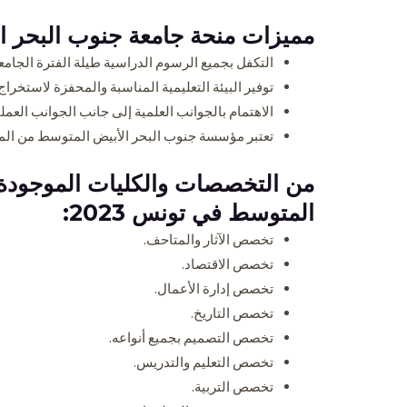
مميزات منحة جامعة جنوب البحر الأ
التكفل بجميع الرسوم الدراسية طيلة الفترة الجامع
توفير البيئة التعليمية المناسبة والمحفزة لاستخرا
الاهتمام بالجوانب العلمية إلى جانب الجوانب العم
تعتبر مؤسسة جنوب البحر الأبيض المتوسط من المؤ
من التخصصات والكليات الموجودة 
المتوسط في تونس 2023:
تخصص الآثار والمتاحف.
تخصص الاقتصاد.
تخصص إدارة الأعمال.
تخصص التاريخ.
تخصص التصميم بجميع أنواعه.
تخصص التعليم والتدريس.
تخصص التربية.