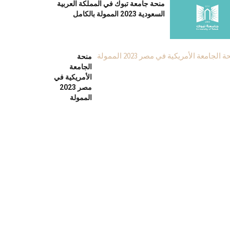
منحة جامعة تبوك في المملكة العربية
السعودية 2023 الممولة بالكامل
منحة
الجامعة
الأمريكية في
مصر 2023
الممولة