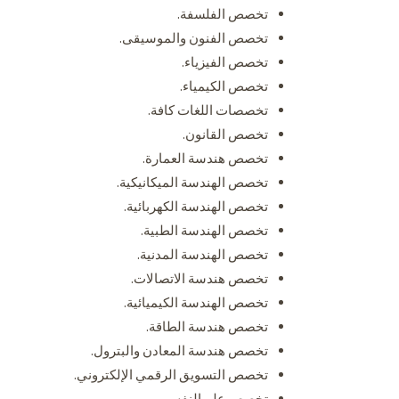
تخصص الفلسفة.
تخصص الفنون والموسيقى.
تخصص الفيزياء.
تخصص الكيمياء.
تخصصات اللغات كافة.
تخصص القانون.
تخصص هندسة العمارة.
تخصص الهندسة الميكانيكية.
تخصص الهندسة الكهربائية.
تخصص الهندسة الطبية.
تخصص الهندسة المدنية.
تخصص هندسة الاتصالات.
تخصص الهندسة الكيميائية.
تخصص هندسة الطاقة.
تخصص هندسة المعادن والبترول.
تخصص التسويق الرقمي الإلكتروني.
تخصص علم النفس.