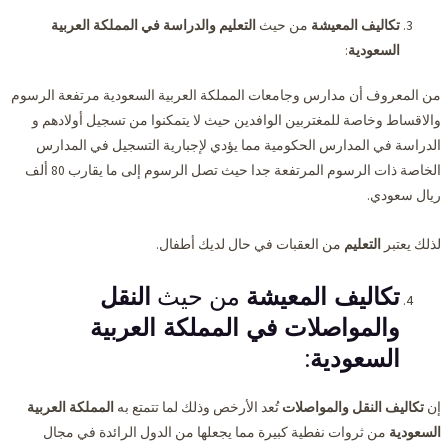
تكاليف المعيشة
من حيث
التعليم والدراسة في المملكة العربية
السعودية
:
من المعروف أن مدارس وجامعات المملكة العربية السعودية مرتفعة الرسوم
والاقساط وخاصة للمغتربين الوافدين حيث لا يتمكنوا من تسجيل أولادهم و
الدراسة في المدارس الحكومية مما يؤدي لإجبارية التسجيل في المدارس
الخاصة ذات الرسوم المرتفعة جدا حيث تصل الرسوم إلى ما يقارب 80 ألف
ريال سعودي.
لذلك يعتبر
التعليم
من العقبات في حال لديك أطفال.
تكاليف المعيشة
من حيث
النقل
والمواصلات في المملكة العربية
السعودية
:
إن
تكاليف النقل والمواصلات
تُعد الأرخص وذلك لما تتمتع به
المملكة العربية
السعودية
من ثروات نفطية كبيرة مما يجعلها من الدول الرائدة في مجال