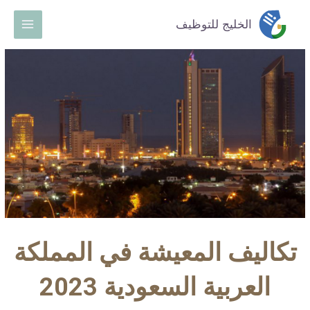
خطي
Main
الخليج للتوظيف
لى
Menu
لمحتوى
تكاليف المعيشة في المملكة
العربية السعودية 2023