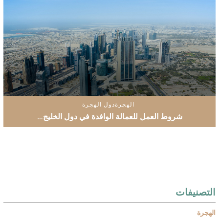
الهجرة
دول الهجرة
شروط العمل للعمالة الوافدة في دول الخليج…
التصنيفات
الهجرة