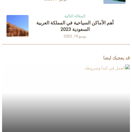
المقالة التالية
أهم الأماكن السياحية في المملكة العربية
السعودية 2023
يونيو 19, 2023
قد يعجبك ايضا