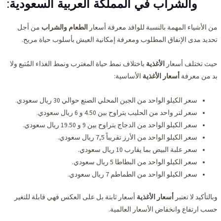
والشراب في المملكة العربية السعودية
:
من الأشياء المهمة بالنسبة للوافد معرفة أسعار
الطعام والشراب
من أجل
تحديد مدى الإنفاق المطلوب ومعرفة إمكانية العيش بأسلوب حياة مريح.
حيث تختلف أسعار
الأغذية
باختلاف نمط حياة المغترب ونمط الغذاء المُتبع ولا
بد من معرفة
أسعار الأغذية
الأساسية:
سعر الكيلو الواحد من الجبن المحلي الصنع حوالي 30 ريال سعودي.
سعر لتر واحد من الحليب يتراوح بين 4.50 و 6 ريال سعودي.
سعر الكيلو الواحد من الدجاج يتراوح بين 9 و 19.50 ريال سعودي.
سعر الكيلو الواحد من الأرز تقريباً 7,5 ريال سعودي.
سعر علبة البيض بما يقارب 10 ريال سعودي.
سعر الكيلو الواحد من البطاطا 5 ريال سعودي.
سعر الكيلو الواحد من الطماطم 7 ريال سعودي.
وبالتأكيد لا تعتبر
أسعار الأغذية
أسعار ثابتة بل على العكس فهي قابلة للتغير
حسب ارتفاع وانخفاض الأسعار العالمية.