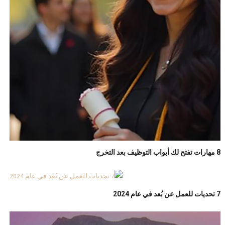
8 مهارات تفتح لك أبواب التوظيف بعد التخرج
7 تحديات للعمل عن بُعد في عام 2024