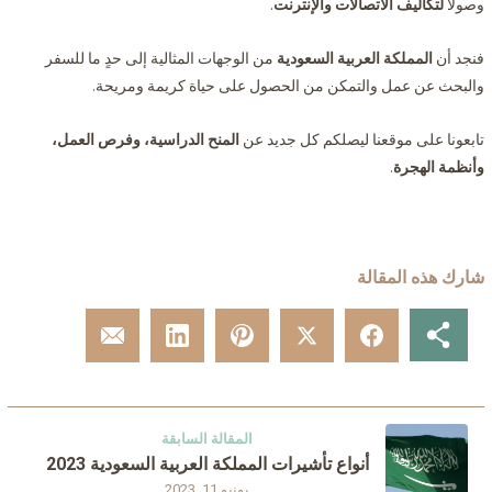
وصولاً
لتكاليف الاتصالات والإنترنت
.
فنجد أن
المملكة العربية السعودية
من الوجهات المثالية إلى حدٍ ما للسفر
والبحث عن عمل والتمكن من الحصول على حياة كريمة ومريحة.
تابعونا على موقعنا ليصلكم كل جديد عن
المنح الدراسية، وفرص العمل،
وأنظمة الهجرة
.
شارك هذه المقالة
المقالة السابقة
أنواع تأشيرات المملكة العربية السعودية 2023
يونيو 11, 2023