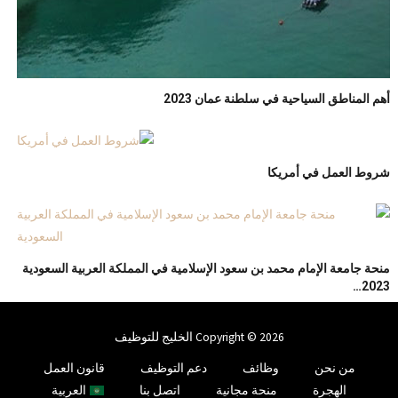
أهم المناطق السياحية في سلطنة عمان 2023
شروط العمل في أمريكا
منحة جامعة الإمام محمد بن سعود الإسلامية في المملكة العربية السعودية
2023…
Copyright © 2026 الخليج للتوظيف
من نحن
وظائف
دعم التوظيف
قانون العمل
الهجرة
منحة مجانية
اتصل بنا
العربية