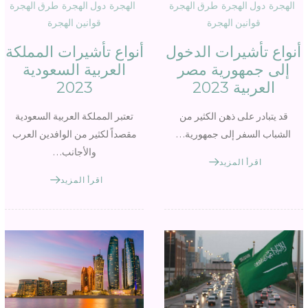
الهجرة
دول الهجرة
طرق الهجرة
الهجرة
دول الهجرة
طرق الهجرة
قوانين الهجرة
قوانين الهجرة
أنواع تأشيرات الدخول
أنواع تأشيرات المملكة
إلى جمهورية مصر
العربية السعودية
العربية 2023
2023
قد يتبادر على ذهن الكثير من
تعتبر المملكة العربية السعودية
الشباب السفر إلى جمهورية…
مقصداً لكثير من الوافدين العرب
والأجانب…
اقرأ المزيد
اقرأ المزيد