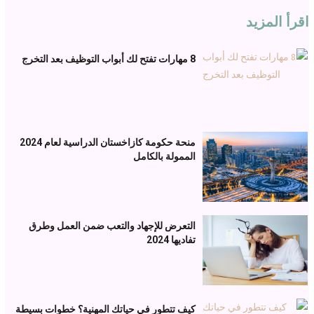
اقرأ المزيد
8 مهارات تفتح لك أبواب التوظيف بعد التخرج
منحة حكومة كازاخستان الدراسية لعام 2024
الممولة بالكامل
التعرض للإجهاد والتعب ضمن العمل وطرق
تفاديها 2024
كيف تتطور في حياتك المهنية؟ خطوات بسيطة