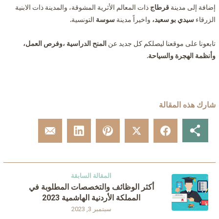
إضافة إلى مدينة
قرطاج
ذات المعالم الأثرية المشوقة، والمدينة ذات الابنية
الزرقاء
سيدي بو سعيد،
واخيراً مدينة
سوسة
التونسية
.
تابعونا على موقعنا ليصلكم كل جديد عن
المنح الدراسية ،وفرص العمل،
وأنظمة الهجرة والسياحة.
شارك هذه المقالة
المقالة السابقة
أكثر الوظائف والتخصصات المطلوبة في
المملكة الأردنية الهاشمية 2023
سبتمبر 3, 2023