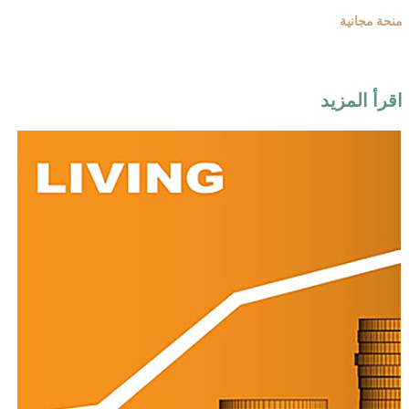
منحة مجانية
اقرأ المزيد