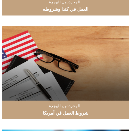
الهجرة
دول الهجرة
العمل في كندا وشروطه
الهجرة
دول الهجرة
شروط العمل في أمريكا