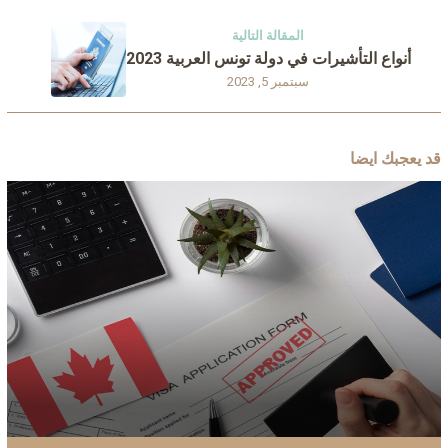
المقالة التالية
أنواع التأشيرات في دولة تونس العربية 2023
سبتمبر 5, 2023
قد يعجبك ايضا