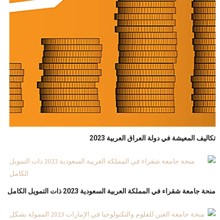
تكاليف المعيشة في دولة العراق العربية 2023
منحة جامعة شقراء في المملكة العربية السعودية 2023 ذات التمويل الكامل